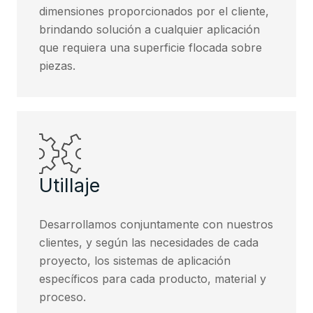
dimensiones proporcionados por el cliente,
brindando solución a cualquier aplicación
que requiera una superficie flocada sobre
piezas.
Utillaje
Desarrollamos conjuntamente con nuestros
clientes, y según las necesidades de cada
proyecto, los sistemas de aplicación
específicos para cada producto, material y
proceso.