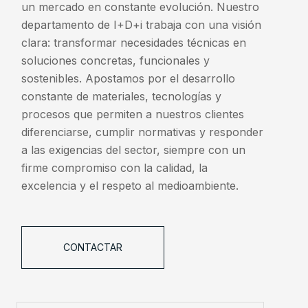
un mercado en constante evolución. Nuestro
departamento de I+D+i trabaja con una visión
clara: transformar necesidades técnicas en
soluciones concretas, funcionales y
sostenibles. Apostamos por el desarrollo
constante de materiales, tecnologías y
procesos que permiten a nuestros clientes
diferenciarse, cumplir normativas y responder
a las exigencias del sector, siempre con un
firme compromiso con la calidad, la
excelencia y el respeto al medioambiente.
CONTACTAR