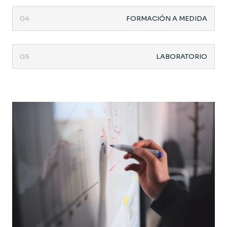
04
FORMACIÓN A MEDIDA
05
LABORATORIO