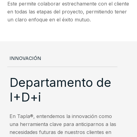
Este permite colaborar estrechamente con el cliente
en todas las etapas del proyecto, permitiendo tener
un claro enfoque en el éxito mutuo.
INNOVACIÓN
Departamento de
I+D+i
En Tapla®, entendemos la innovación como
una herramienta clave para anticiparnos a las
necesidades futuras de nuestros clientes en