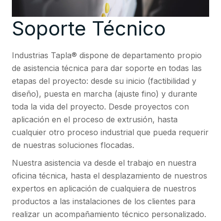
Soporte Técnico
Industrias Tapla® dispone de departamento propio
de asistencia técnica para dar soporte en todas las
etapas del proyecto: desde su inicio (factibilidad y
diseño), puesta en marcha (ajuste fino) y durante
toda la vida del proyecto. Desde proyectos con
aplicación en el proceso de extrusión, hasta
cualquier otro proceso industrial que pueda requerir
de nuestras soluciones flocadas.
Nuestra asistencia va desde el trabajo en nuestra
oficina técnica, hasta el desplazamiento de nuestros
expertos en aplicación de cualquiera de nuestros
productos a las instalaciones de los clientes para
realizar un acompañamiento técnico personalizado.