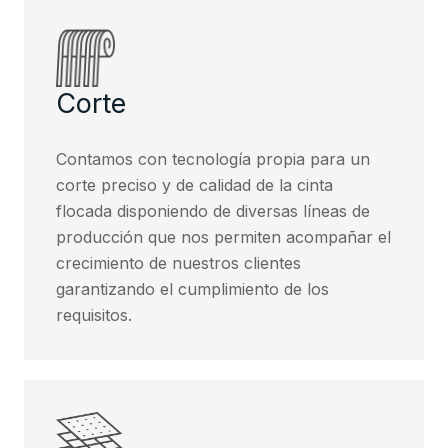
Corte
Contamos con tecnología propia para un
corte preciso y de calidad de la cinta
flocada disponiendo de diversas líneas de
producción que nos permiten acompañar el
crecimiento de nuestros clientes
garantizando el cumplimiento de los
requisitos.