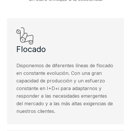
Flocado
Disponemos de diferentes líneas de flocado
en constante evolución. Con una gran
capacidad de producción y un esfuerzo
constante en I+D+i para adaptarnos y
responder a las necesidades emergentes
del mercado y a las más altas exigencias de
nuestros clientes.