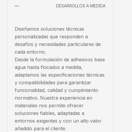
DESARROLLOS A MEDIDA
Diseñamos soluciones técnicas
personalizadas que responden a
desafíos y necesidades particulares de
cada entorno.
Desde la formulación de adhesivos base
agua hasta flocados a medida,
adaptamos las especificaciones técnicas
y compatibilidades para garantizar
funcionalidad, calidad y cumplimiento
normativo. Nuestra experiencia en
materiales nos permite ofrecer
soluciones fiables, adaptadas a
entornos exigentes y con un alto valor
añadido para el cliente.