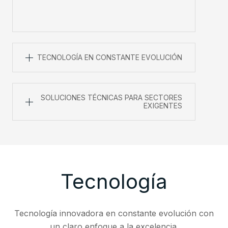
TECNOLOGÍA EN CONSTANTE EVOLUCIÓN
SOLUCIONES TÉCNICAS PARA SECTORES
EXIGENTES
Tecnología
Tecnología innovadora en constante evolución con
un claro enfoque a la excelencia.