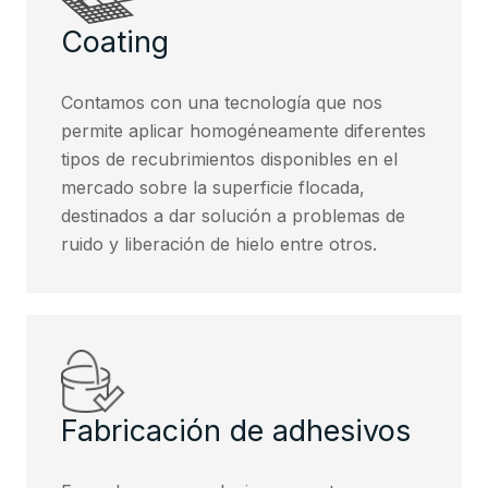
Coating
Contamos con una tecnología que nos
permite aplicar homogéneamente diferentes
tipos de recubrimientos disponibles en el
mercado sobre la superficie flocada,
destinados a dar solución a problemas de
ruido y liberación de hielo entre otros.
Fabricación de adhesivos