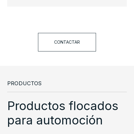
CONTACTAR
PRODUCTOS
Productos flocados
para automoción