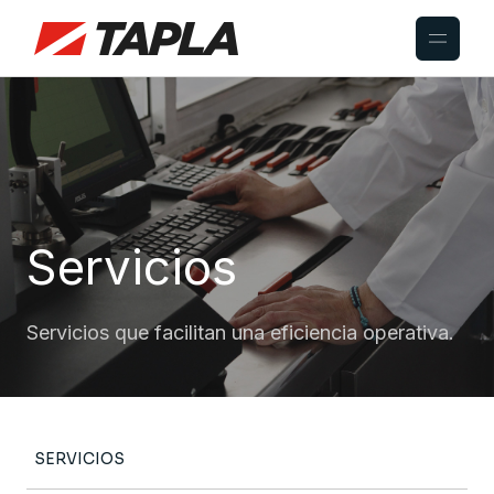
Servicios
Servicios que facilitan una eficiencia operativa.
SERVICIOS