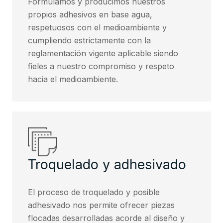
Formulamos y producimos nuestros
propios adhesivos en base agua,
respetuosos con el medioambiente y
cumpliendo estrictamente con la
reglamentación vigente aplicable siendo
fieles a nuestro compromiso y respeto
hacia el medioambiente.
Troquelado y adhesivado
El proceso de troquelado y posible
adhesivado nos permite ofrecer piezas
flocadas desarrolladas acorde al diseño y