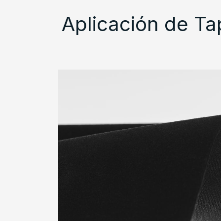
Aplicación de Ta