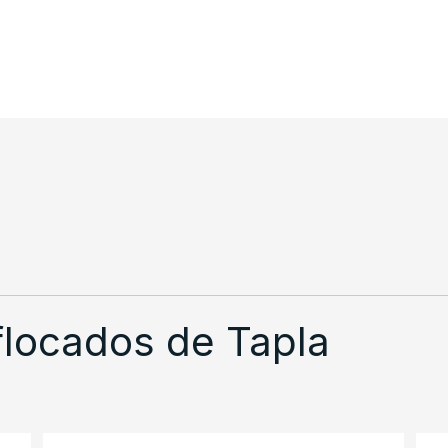
flocados de Tapla