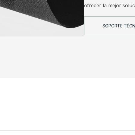
ofrecer la mejor soluc
SOPORTE TÉCN