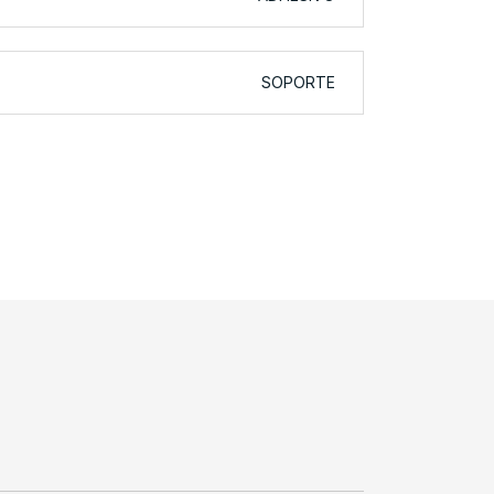
SOPORTE