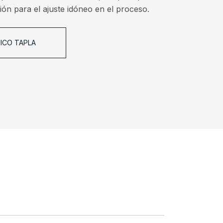
ión para el ajuste idóneo en el proceso.
ICO TAPLA