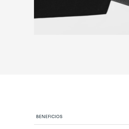
BENEFICIOS