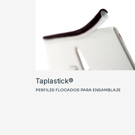
Taplastick®
PERFILES FLOCADOS PARA ENSAMBLAJE