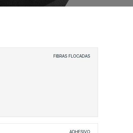
FIBRAS FLOCADAS
ADHESIVO