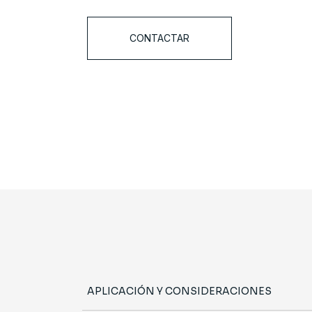
CONTACTAR
APLICACIÓN Y CONSIDERACIONES