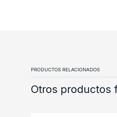
PRODUCTOS RELACIONADOS
Otros productos 