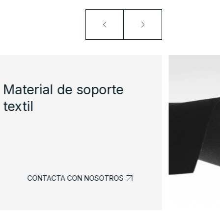
Material de soporte
textil
CONTACTA CON NOSOTROS