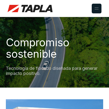
Compromiso
sostenible
Tecnología de flocado diseñada para generar
impacto positivo.