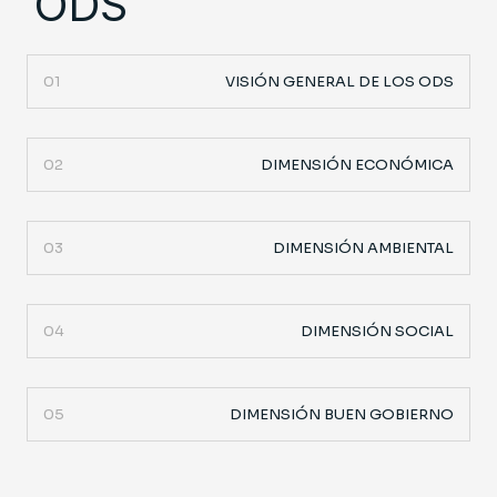
ODS
01
VISIÓN GENERAL DE LOS ODS
02
DIMENSIÓN ECONÓMICA
03
DIMENSIÓN AMBIENTAL
04
DIMENSIÓN SOCIAL
05
DIMENSIÓN BUEN GOBIERNO