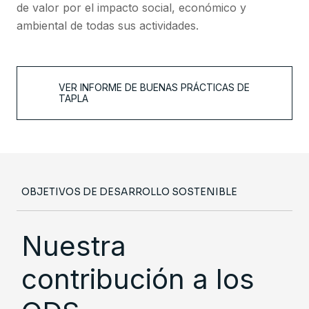
de valor por el impacto social, económico y
ambiental de todas sus actividades.
VER INFORME DE BUENAS PRÁCTICAS DE
TAPLA
OBJETIVOS DE DESARROLLO SOSTENIBLE
Nuestra
contribución a los