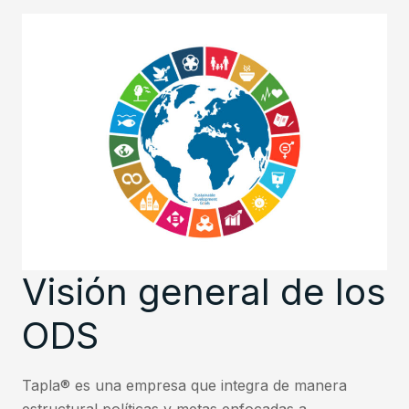
Visión general de los
ODS
Tapla® es una empresa que integra de manera