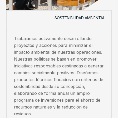
SOSTENIBILIDAD AMBIENTAL
Trabajamos activamente desarrollando
proyectos y acciones para minimizar el
impacto ambiental de nuestras operaciones.
Nuestras políticas se basan en promover
iniciativas responsables destinadas a generar
cambios socialmente positivos. Diseñamos
productos técnicos flocados con criterios de
sostenibilidad desde su concepción,
elaborando de forma anual un amplio
programa de inversiones para el ahorro de
recursos naturales y la reducción de
residuos.