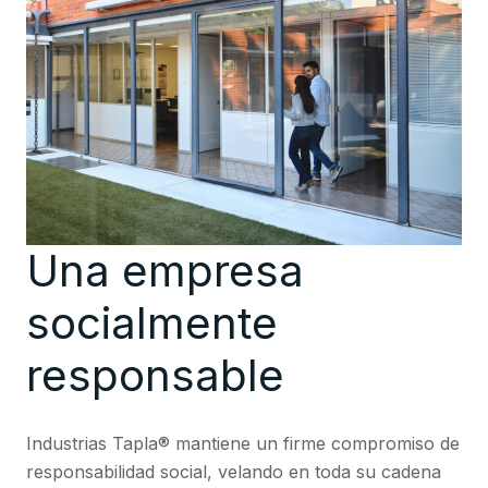
Una empresa
socialmente
responsable
Industrias Tapla® mantiene un firme compromiso de
responsabilidad social, velando en toda su cadena