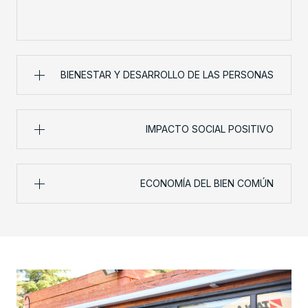
BIENESTAR Y DESARROLLO DE LAS PERSONAS
IMPACTO SOCIAL POSITIVO
ECONOMÍA DEL BIEN COMÚN