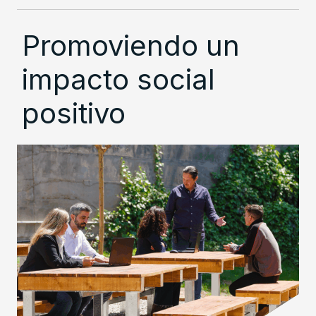
Promoviendo un
impacto social
positivo