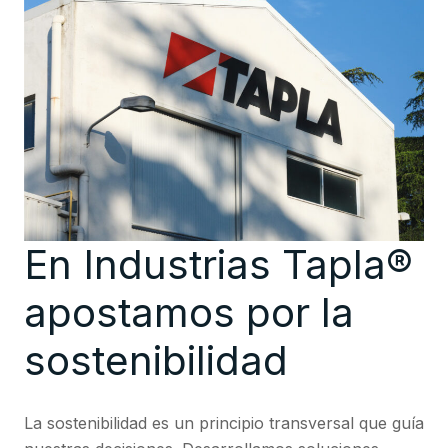
En Industrias Tapla®
apostamos por la
sostenibilidad
La sostenibilidad es un principio transversal que guía