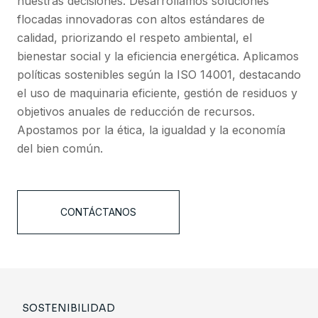
nuestras decisiones. Desarrollamos soluciones
flocadas innovadoras con altos estándares de
calidad, priorizando el respeto ambiental, el
bienestar social y la eficiencia energética. Aplicamos
políticas sostenibles según la ISO 14001, destacando
el uso de maquinaria eficiente, gestión de residuos y
objetivos anuales de reducción de recursos.
Apostamos por la ética, la igualdad y la economía
del bien común.
CONTÁCTANOS
SOSTENIBILIDAD