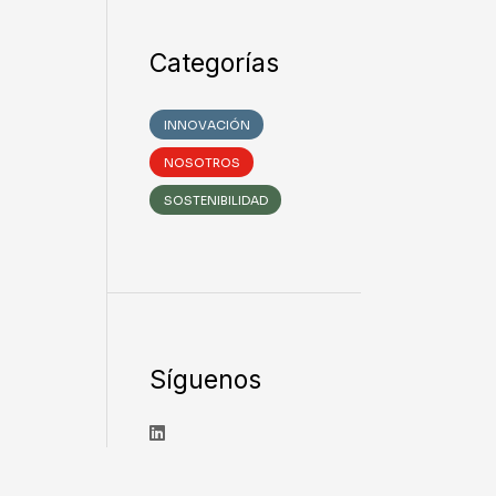
Categorías
INNOVACIÓN
NOSOTROS
SOSTENIBILIDAD
Síguenos